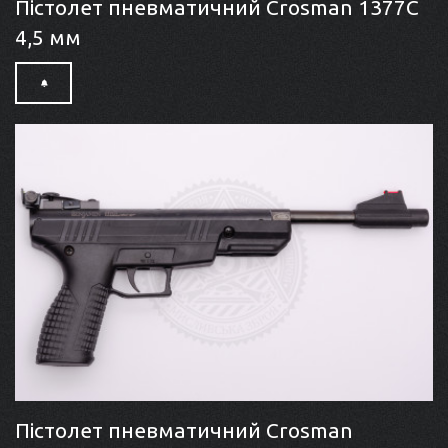
Пістолет пневматичний Crosman 1377C
4,5 мм
Пістолет пневматичний Crosman