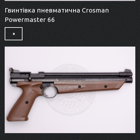
Гвинтівка пневматична Crosman
Powermaster 66