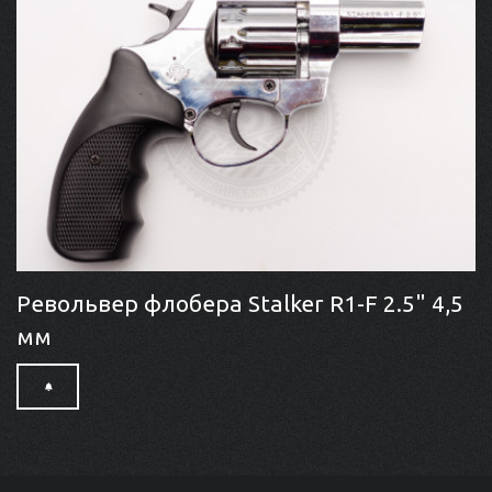
Револьвер флобера Stalker R1-F 2.5" 4,5
мм