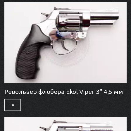
Револьвер флобера Ekol Viper 3" 4,5 мм