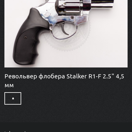
Револьвер флобера Stalker R1-F 2.5" 4,5
мм