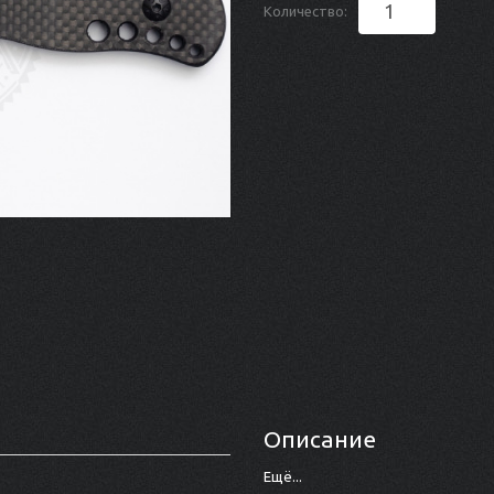
Количество:
Описание
Ещё...