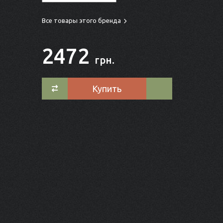
Все товары этого бренда
2472
грн.
Купить