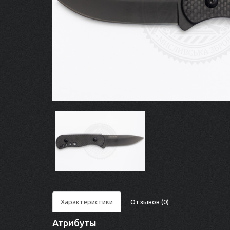
Характеристики
Отзывов (0)
Атрибуты