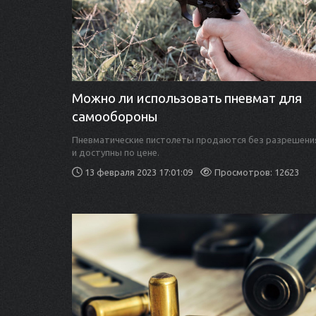
Можно ли использовать пневмат для
самообороны
Пневматические пистолеты продаются без разрешени
и доступны по цене.
13 февраля 2023 17:01:09
Просмотров: 12623