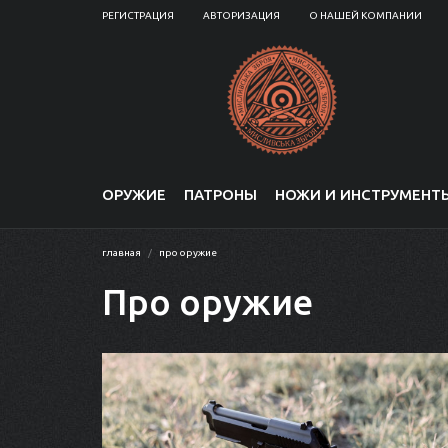
РЕГИСТРАЦИЯ
АВТОРИЗАЦИЯ
О НАШЕЙ КОМПАНИИ
ОРУЖИЕ
ПАТРОНЫ
НОЖИ И ИНСТРУМЕНТ
главная
про оружие
Про оружие