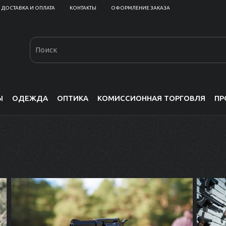
ДОСТАВКА И ОПЛАТА
КОНТАКТЫ
ОФОРМЛЕНИЕ ЗАКАЗА
Ы
ОДЕЖДА
ОПТИКА
КОМИССИОННАЯ ТОРГОВЛЯ
ПР