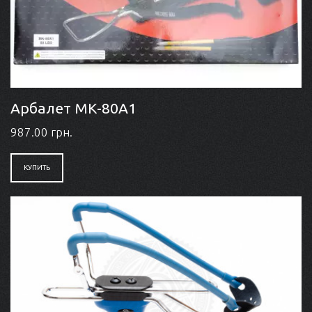
Арбалет МК-80A1
987.00 грн.
КУПИТЬ