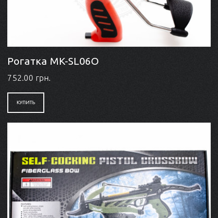
Рогатка MK-SL06O
752.00 грн.
КУПИТЬ