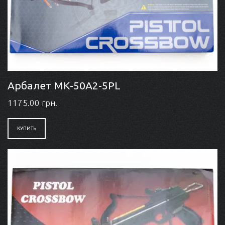
Арбалет МК-50A2-5PL
1175.00 грн.
КУПИТЬ