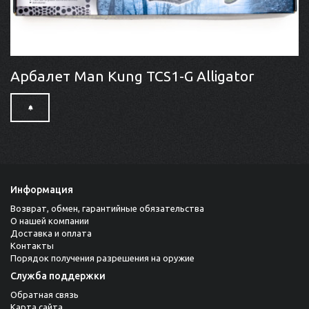
Арбалет Man Kung TCS1-G Alligator
Информация
Возврат, обмен, гарантийные обязательства
О нашей компании
Доставка и оплата
Контакты
Порядок получения разрешения на оружие
Служба поддержки
Обратная связь
Карта сайта