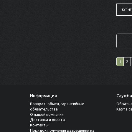
КУПИТ
1
2
Информация
Служба
Возврат, обмен, гарантийные
Обратна
обязательства
Карта с
О нашей компании
Доставка и оплата
Контакты
Порядок получения разрешения на