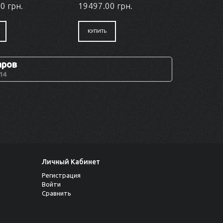
0 грн.
19497.00 грн.
КУПИТЬ
аров
14
Личный Кабинет
Регистрация
Войти
Сравнить