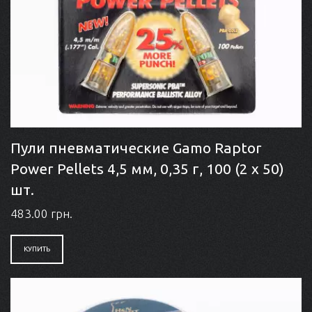
Пули пневматические Gamo Raptor
Power Pellets 4,5 мм, 0,35 г, 100 (2 x 50)
шт.
483.00 грн.
КУПИТЬ