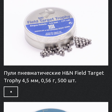
Пули пневматические H&N Field Target
Trophy 4,5 мм, 0,56 г, 500 шт.