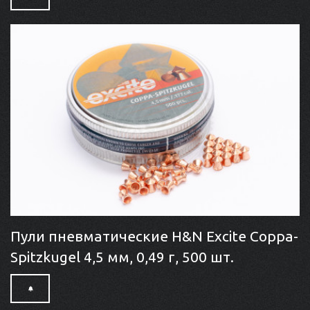
Пули пневматические H&N Excite Coppa-
Spitzkugel 4,5 мм, 0,49 г, 500 шт.