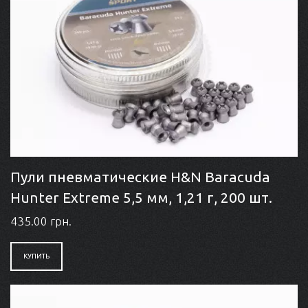
Пули пневматические H&N Baracuda
Hunter Extreme 5,5 мм, 1,21 г, 200 шт.
435.00 грн.
КУПИТЬ