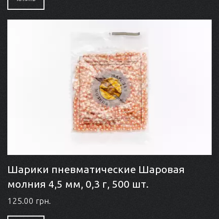
Шарики пневматические Шаровая
молния 4,5 мм, 0,3 г, 500 шт.
125.00 грн.