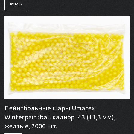
КУПИТЬ
Пейнтбольные шары Umarex
Winterpaintball калибр .43 (11,3 мм),
желтые, 2000 шт.