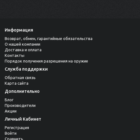
Информация
Возврат, обмен, гарантийные обязательства
О нашей компании
Доставка и оплата
Контакты
Порядок получения разрешения на оружие
Служба поддержки
Обратная связь
Карта сайта
Дополнительно
Блог
Производители
Акции
Личный Кабинет
Регистрация
Войти
Сравнить