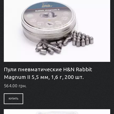
Пули пневматические H&N Rabbit
Magnum II 5,5 мм, 1,6 г, 200 шт.
564.00 грн.
КУПИТЬ