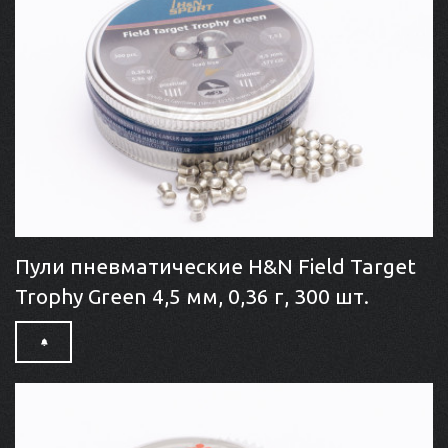
Пули пневматические H&N Field Target
Trophy Green 4,5 мм, 0,36 г, 300 шт.