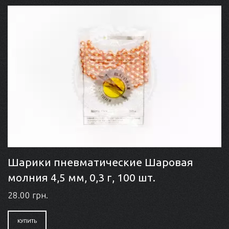
Шарики пневматические Шаровая
молния 4,5 мм, 0,3 г, 100 шт.
28.00 грн.
КУПИТЬ