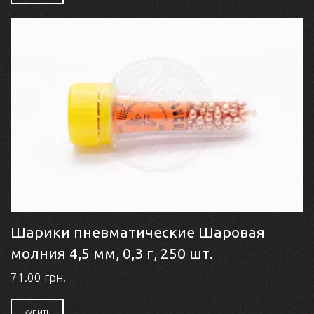
Шарики пневматические Шаровая
молния 4,5 мм, 0,3 г, 250 шт.
71.00 грн.
КУПИТЬ