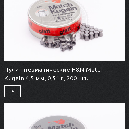
Пули пневматические H&N Match
Kugeln 4,5 мм, 0,51 г, 200 шт.