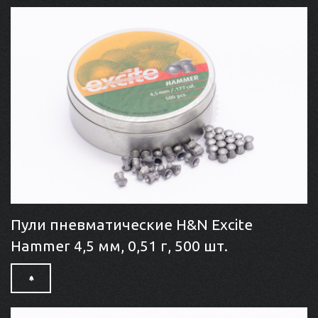
Пули пневматические H&N Excite
Hammer 4,5 мм, 0,51 г, 500 шт.