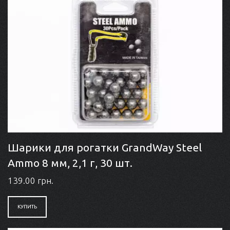
Шарики для рогатки GrandWay Steel
Ammo 8 мм, 2,1 г, 30 шт.
139.00 грн.
КУПИТЬ