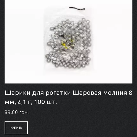
Шарики для рогатки Шаровая молния 8
мм, 2,1 г, 100 шт.
89.00 грн.
КУПИТЬ