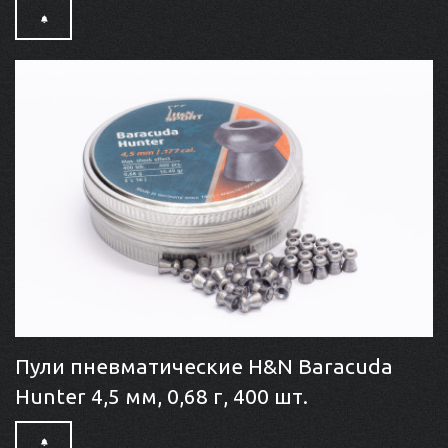
Пули пневматические H&N Baracuda
Hunter 4,5 мм, 0,68 г, 400 шт.