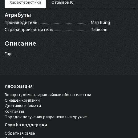
Характеристики
Отзывов (0)
Атрибуты
Производитель
Man Kung
Страна-производитель
Тайвань
Описание
Ещё...
Информация
Возврат, обмен, гарантийные обязательства
О нашей компании
Доставка и оплата
Контакты
Порядок получения разрешения на оружие
Служба поддержки
Обратная связь