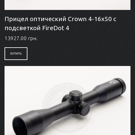
Прицел оптический Crown 4-16x50 с
подсветкой FireDot 4
13927.00 грн.
КУПИТЬ