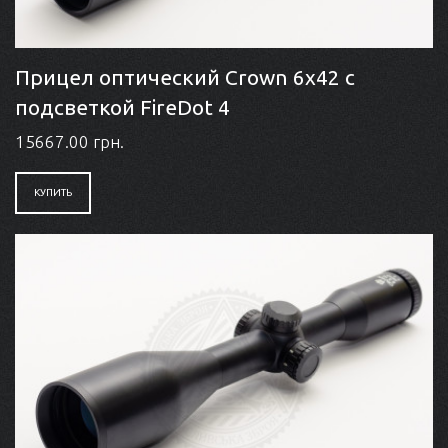
Прицел оптический Crown 6x42 с
подсветкой FireDot 4
15667.00 грн.
КУПИТЬ