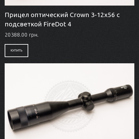
Прицел оптический Crown 3-12x56 с
подсветкой FireDot 4
20388.00 грн.
КУПИТЬ