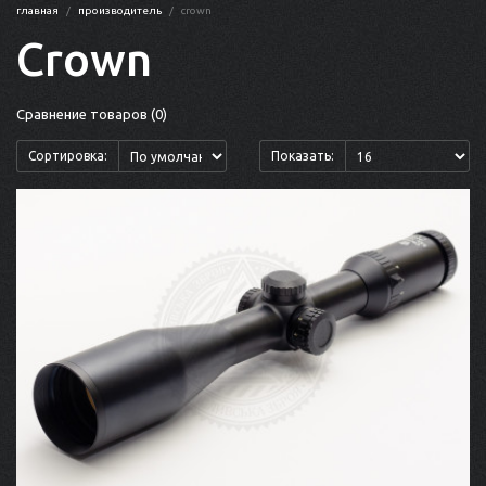
главная
производитель
crown
Crown
Сравнение товаров (0)
Сортировка:
Показать: