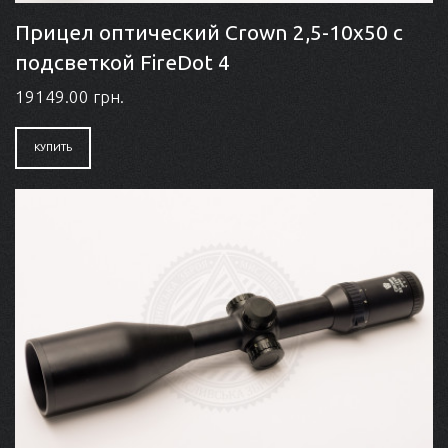
Прицел оптический Crown 2,5-10x50 с
подсветкой FireDot 4
19149.00 грн.
КУПИТЬ