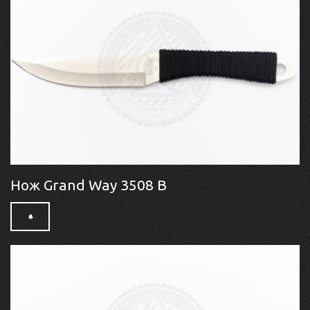
Нож Grand Way 3508 B