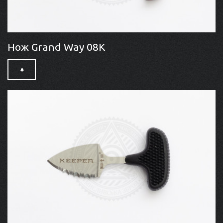
Нож Grand Way 08K