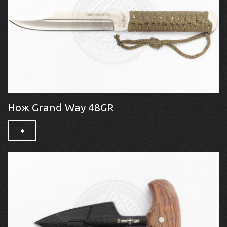
Нож Grand Way 48GR