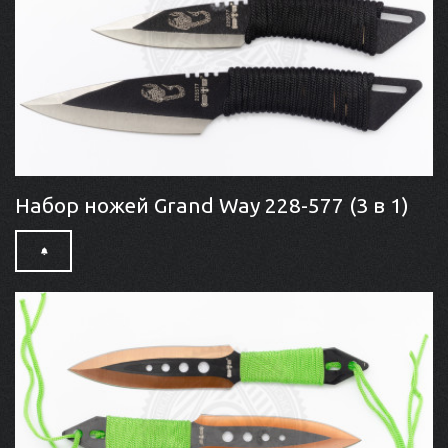
Набор ножей Grand Way 228-577 (3 в 1)