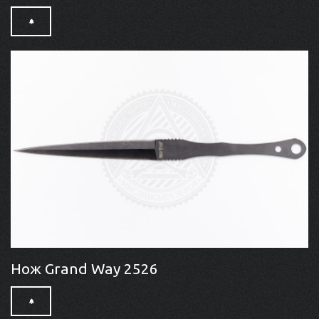
Нож Grand Way 2526