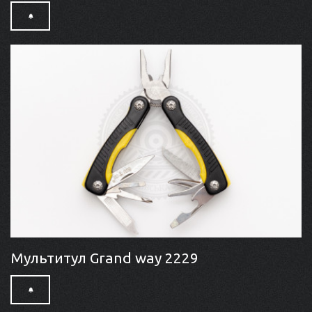
Мультитул Grand way 2229