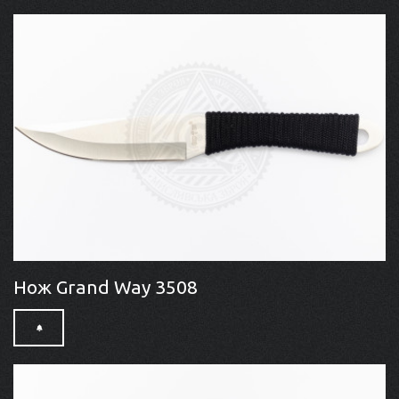
Нож Grand Way 3508