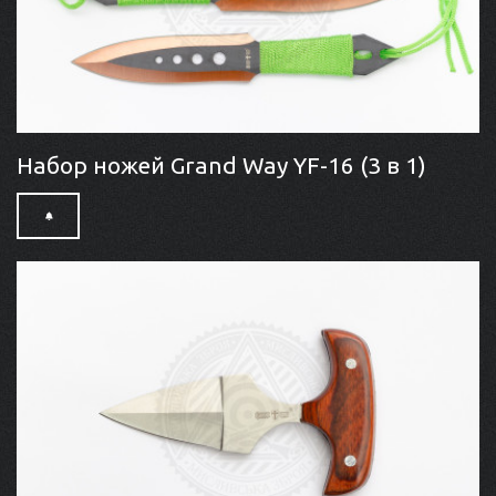
Набор ножей Grand Way YF-16 (3 в 1)