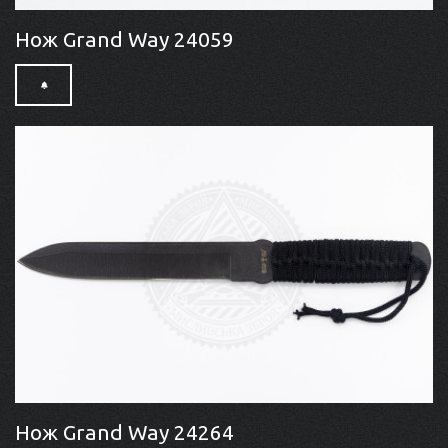
Нож Grand Way 24059
Нож Grand Way 24264