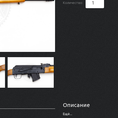
Количество:
Описание
Ещё...