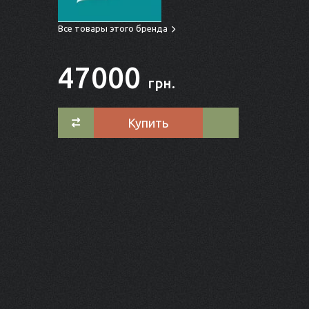
Все товары этого бренда
47000
грн.
Купить