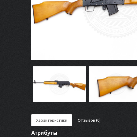
Характеристики
Отзывов (0)
Атрибуты