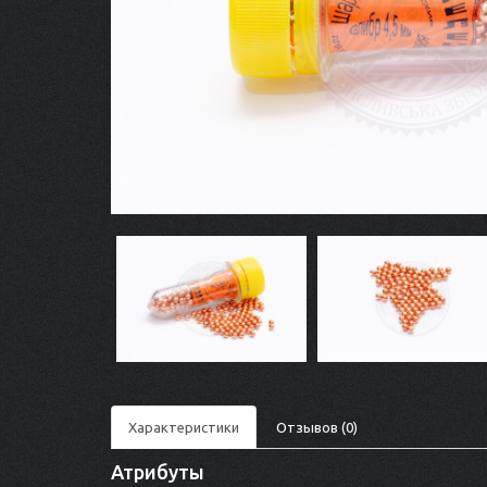
Характеристики
Отзывов (0)
Атрибуты