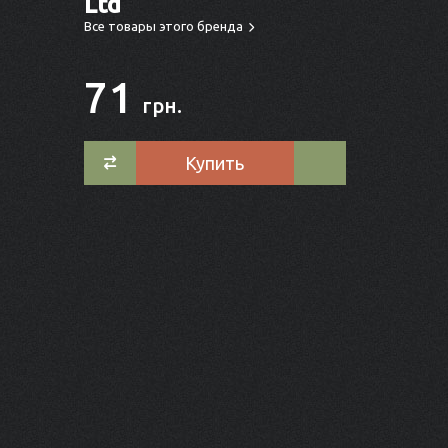
Ltd
Все товары этого бренда
71
грн.
Купить