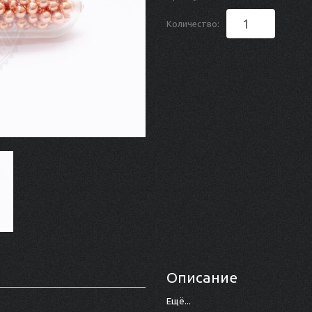
Количество:
Описание
Ещё...