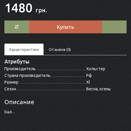
1480
грн.
Купить
Характеристики
Отзывов (0)
Атрибуты
Производитель
Хольстер
Страна-производитель
Рф
Размер
Xl
Сезон
Весна, осень
Описание
Ещё...