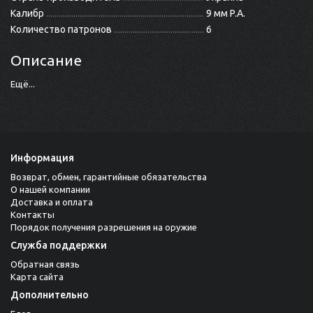
Калибр
9 мм P.A.
Количество патронов
6
Описание
Ещё...
Информация
Возврат, обмен, гарантийные обязательства
О нашей компании
Доставка и оплата
Контакты
Порядок получения разрешения на оружие
Служба поддержки
Обратная связь
Карта сайта
Дополнительно