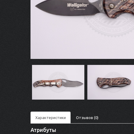
Характеристики
Отзывов (0)
Атрибуты