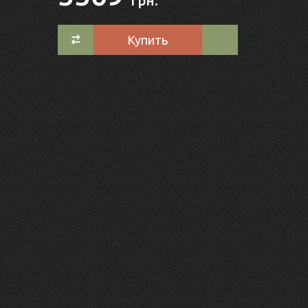
грн.
Купить