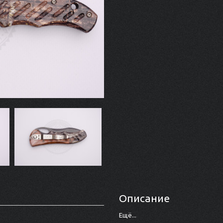
Описание
Ещё...