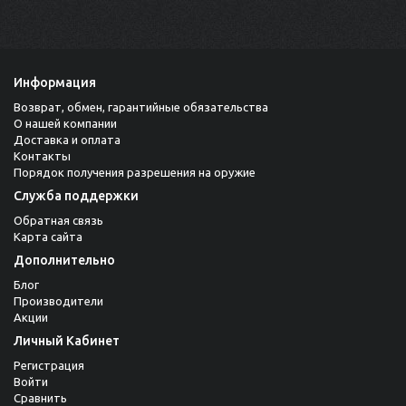
Информация
Возврат, обмен, гарантийные обязательства
О нашей компании
Доставка и оплата
Контакты
Порядок получения разрешения на оружие
Служба поддержки
Обратная связь
Карта сайта
Дополнительно
Блог
Производители
Акции
Личный Кабинет
Регистрация
Войти
Сравнить