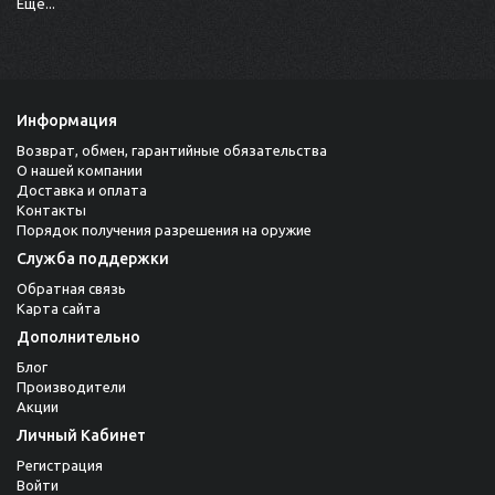
Ещё...
Информация
Возврат, обмен, гарантийные обязательства
О нашей компании
Доставка и оплата
Контакты
Порядок получения разрешения на оружие
Служба поддержки
Обратная связь
Карта сайта
Дополнительно
Блог
Производители
Акции
Личный Кабинет
Регистрация
Войти