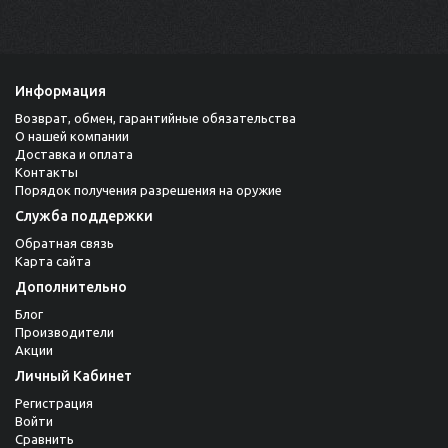
Информация
Возврат, обмен, гарантийные обязательства
О нашей компании
Доставка и оплата
Контакты
Порядок получения разрешения на оружие
Служба поддержки
Обратная связь
Карта сайта
Дополнительно
Блог
Производители
Акции
Личный Кабинет
Регистрация
Войти
Сравнить