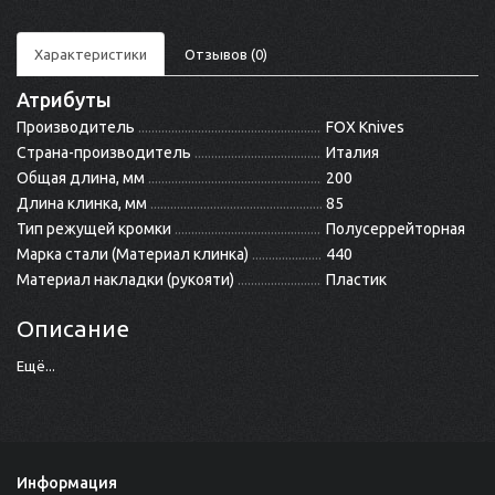
Характеристики
Отзывов (0)
Атрибуты
Производитель
FOX Knives
Страна-производитель
Италия
Общая длина, мм
200
Длина клинка, мм
85
Тип режущей кромки
Полусеррейторная
Марка стали (Материал клинка)
440
Материал накладки (рукояти)
Пластик
Описание
Ещё...
Информация