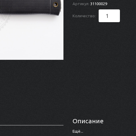
Артикул:
31100029
Количество:
Описание
Ещё...