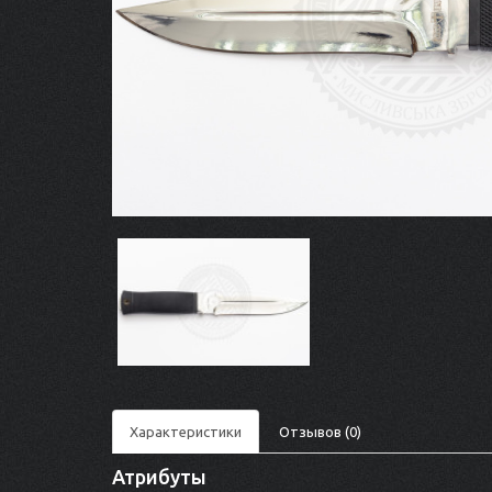
Характеристики
Отзывов (0)
Атрибуты