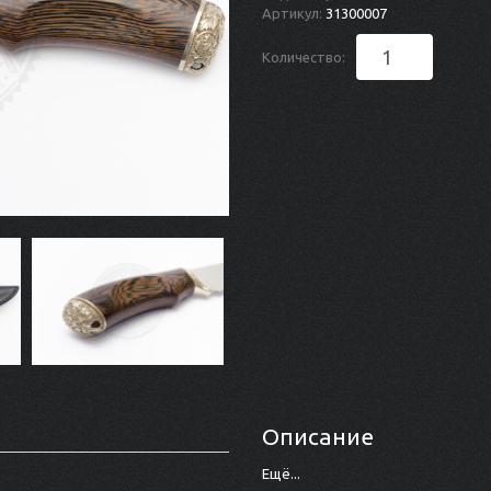
Артикул:
31300007
Количество:
Описание
Ещё...