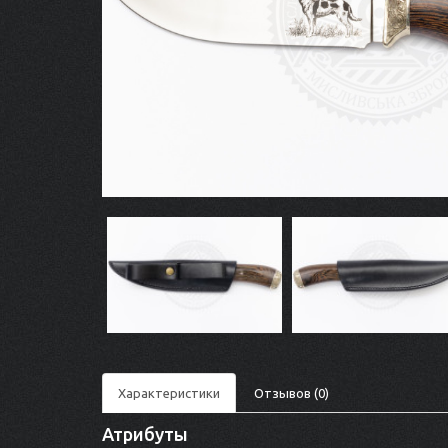
Характеристики
Отзывов (0)
Атрибуты