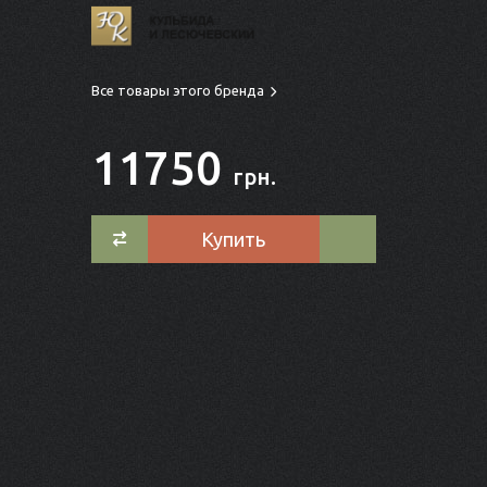
Все товары этого бренда
11750
грн.
Купить