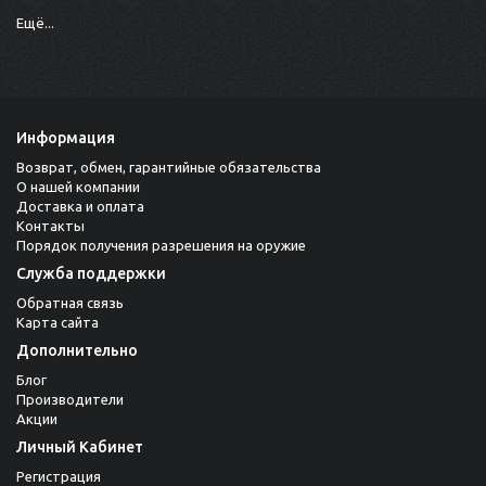
Ещё...
Информация
Возврат, обмен, гарантийные обязательства
О нашей компании
Доставка и оплата
Контакты
Порядок получения разрешения на оружие
Служба поддержки
Обратная связь
Карта сайта
Дополнительно
Блог
Производители
Акции
Личный Кабинет
Регистрация