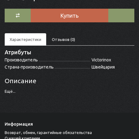
Купить
Характеристики
Отзывов (0)
Атрибуты
Производитель
Victorinox
Страна-производитель
Швейцария
Описание
Ещё...
Информация
Возврат, обмен, гарантийные обязательства
О нашей компании