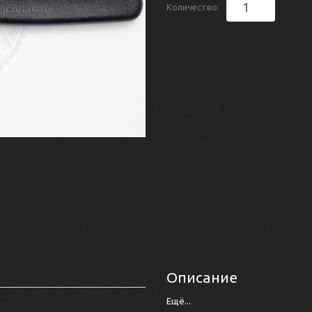
Количество:
Описание
Ещё...