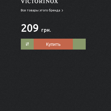
Все товары этого бренда
209
грн.
Купить