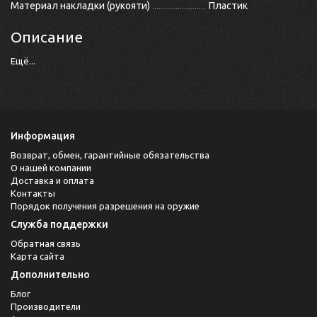
Материал накладки (рукояти)
Пластик
Описание
Ещё...
Информация
Возврат, обмен, гарантийные обязательства
О нашей компании
Доставка и оплата
Контакты
Порядок получения разрешения на оружие
Служба поддержки
Обратная связь
Карта сайта
Дополнительно
Блог
Производители