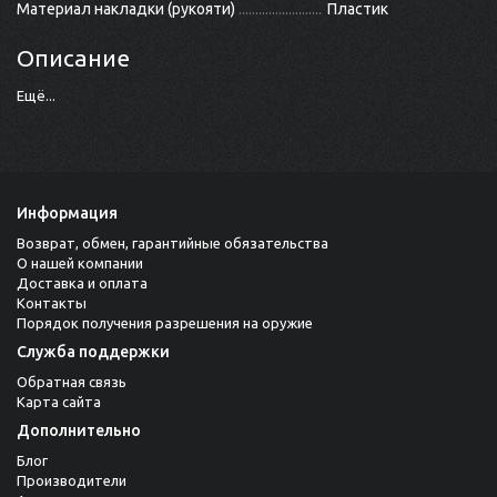
Материал накладки (рукояти)
Пластик
Описание
Ещё...
Информация
Возврат, обмен, гарантийные обязательства
О нашей компании
Доставка и оплата
Контакты
Порядок получения разрешения на оружие
Служба поддержки
Обратная связь
Карта сайта
Дополнительно
Блог
Производители