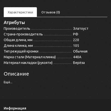
Характеристики
Отзывов (0)
Атрибуты
Производитель
Златоуст
Страна-производитель
РФ
Общая длина, мм
220
Длина клинка, мм
105
Тип режущей кромки
Обычная
Марка стали (Материал клинка)
440A
Материал накладки (рукояти)
Берёза
Описание
Ещё...
Информация