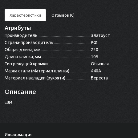
Характеристики
Отзывов (0)
Атрибуты
Производитель
Златоуст
Страна-производитель
РФ
Общая длина, мм
220
Длина клинка, мм
105
Тип режущей кромки
Обычная
Марка стали (Материал клинка)
440A
Материал накладки (рукояти)
Береста
Описание
Ещё...
Информация