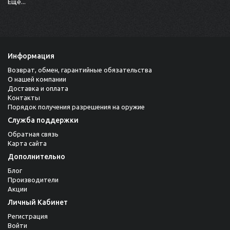
Ещё...
Информация
Возврат, обмен, гарантийные обязательства
О нашей компании
Доставка и оплата
Контакты
Порядок получения разрешения на оружие
Служба поддержки
Обратная связь
Карта сайта
Дополнительно
Блог
Производители
Акции
Личный Кабинет
Регистрация
Войти