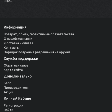
Ещё...
Информация
Возврат, обмен, гарантийные обязательства
О нашей компании
Доставка и оплата
Контакты
Порядок получения разрешения на оружие
Служба поддержки
Обратная связь
Карта сайта
Дополнительно
Блог
Производители
Акции
Личный Кабинет
Регистрация
Войти