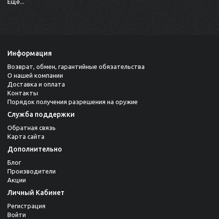
Ещё...
Информация
Возврат, обмен, гарантийные обязательства
О нашей компании
Доставка и оплата
Контакты
Порядок получения разрешения на оружие
Служба поддержки
Обратная связь
Карта сайта
Дополнительно
Блог
Производители
Акции
Личный Кабинет
Регистрация
Войти