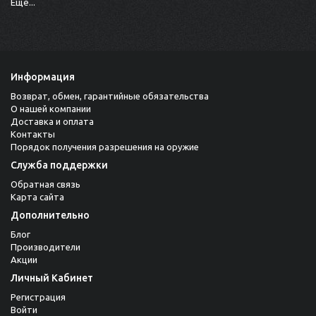
Ещё...
Информация
Возврат, обмен, гарантийные обязательства
О нашей компании
Доставка и оплата
Контакты
Порядок получения разрешения на оружие
Служба поддержки
Обратная связь
Карта сайта
Дополнительно
Блог
Производители
Акции
Личный Кабинет
Регистрация
Войти