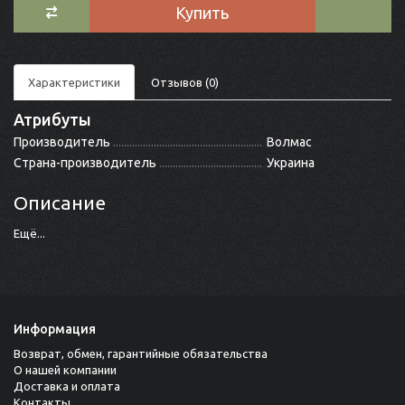
Купить
Характеристики
Отзывов (0)
Атрибуты
Производитель
Волмас
Страна-производитель
Украина
Описание
Ещё...
Информация
Возврат, обмен, гарантийные обязательства
О нашей компании
Доставка и оплата
Контакты