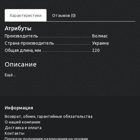
Характеристики
Отзывов (0)
Атрибуты
Производитель
Волмас
Страна-производитель
Украина
Общая длина, мм
220
Описание
Ещё...
Информация
Возврат, обмен, гарантийные обязательства
О нашей компании
Доставка и оплата
Контакты
Порядок получения разрешения на оружие