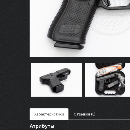
Характеристики
Отзывов (0)
Атрибуты