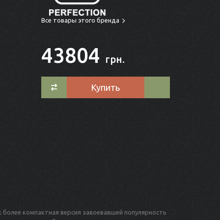
Все товары этого бренда
43804
грн.
Купить
как более компактная версия завоевавшей популярность