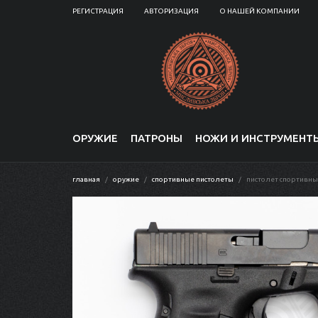
РЕГИСТРАЦИЯ
АВТОРИЗАЦИЯ
О НАШЕЙ КОМПАНИИ
ОРУЖИЕ
ПАТРОНЫ
НОЖИ И ИНСТРУМЕНТ
главная
оружие
спортивные пистолеты
пистолет спортивный