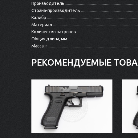
Производитель
Страна-производитель
Калибр
Материал
Количество патронов
Общая длина, мм
Масса, г
РЕКОМЕНДУЕМЫЕ ТОВ