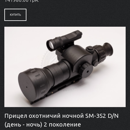
КУПИТЬ
Прицел охотничий ночной SM-3S2 D/N
(день - ночь) 2 поколение