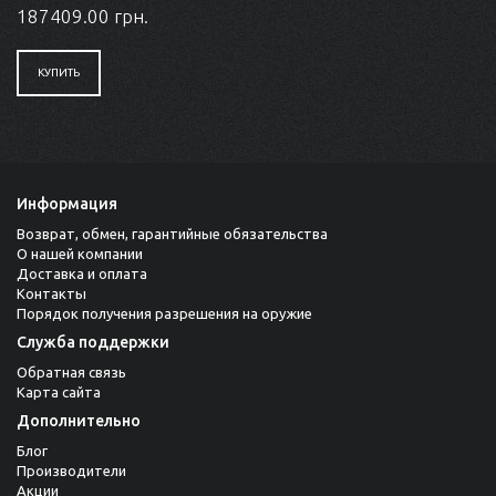
187409.00 грн.
КУПИТЬ
Информация
Возврат, обмен, гарантийные обязательства
О нашей компании
Доставка и оплата
Контакты
Порядок получения разрешения на оружие
Служба поддержки
Обратная связь
Карта сайта
Дополнительно
Блог
Производители
Акции