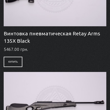
Винтовка пневматическая Retay Arms
135X Black
5467.00 грн.
КУПИТЬ