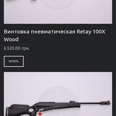
Винтовка пневматическая Retay 100X
Wood
6320.00 грн.
КУПИТЬ