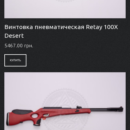
Винтовка пневматическая Retay 100X
Desert
5467.00 грн.
КУПИТЬ