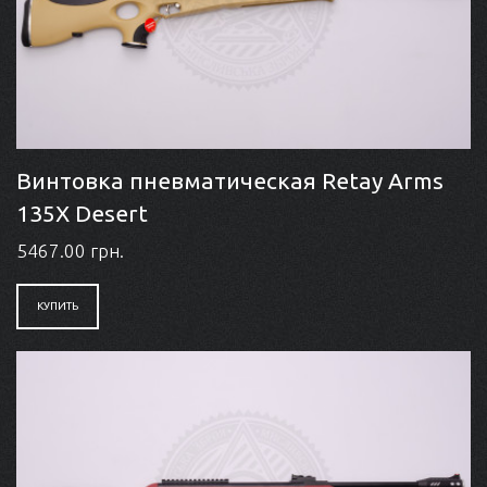
Винтовка пневматическая Retay Arms
135X Desert
5467.00 грн.
КУПИТЬ