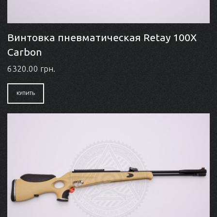
Винтовка пневматическая Retay 100X
Carbon
6320.00 грн.
КУПИТЬ