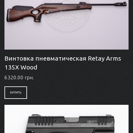
Винтовка пневматическая Retay Arms
135X Wood
6320.00 грн.
КУПИТЬ