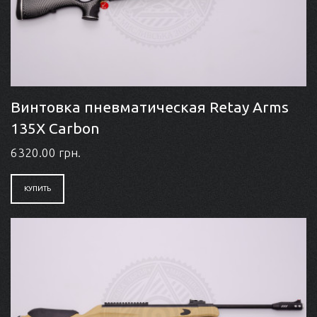
Винтовка пневматическая Retay Arms
135X Carbon
6320.00 грн.
КУПИТЬ