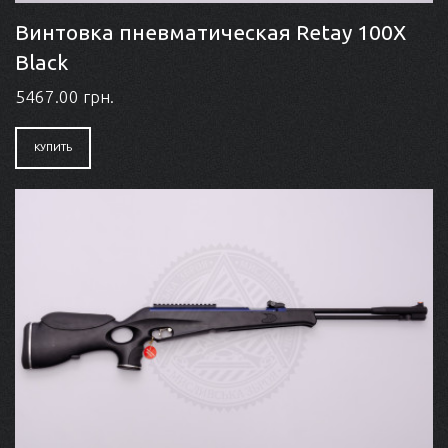
Винтовка пневматическая Retay 100X
Black
5467.00 грн.
КУПИТЬ