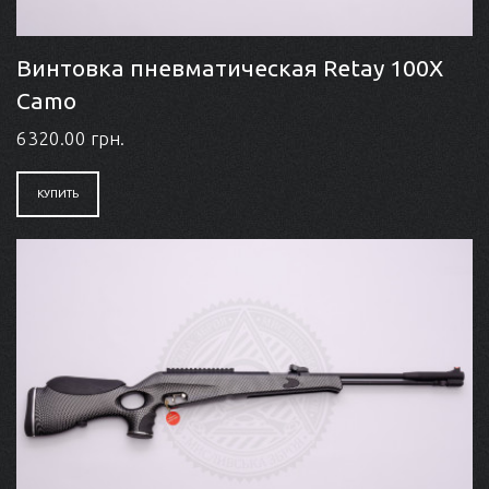
Винтовка пневматическая Retay 100X
Camo
6320.00 грн.
КУПИТЬ