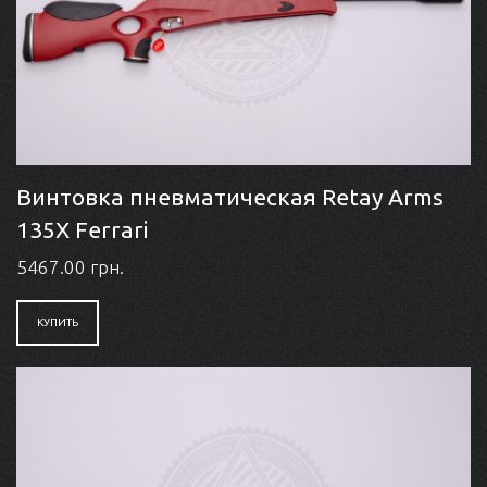
Винтовка пневматическая Retay Arms
135X Ferrari
5467.00 грн.
КУПИТЬ