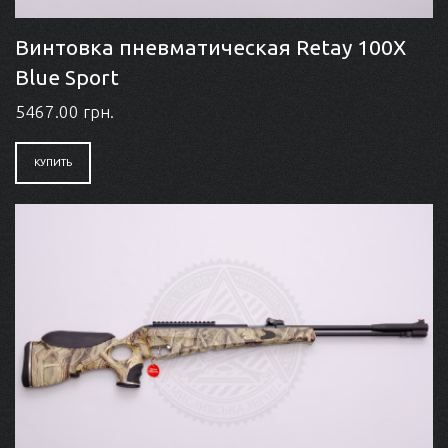
Винтовка пневматическая Retay 100X
Blue Sport
5467.00 грн.
КУПИТЬ