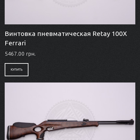
Винтовка пневматическая Retay 100X
Ferrari
5467.00 грн.
КУПИТЬ