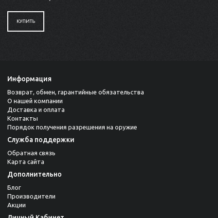
КУПИТЬ
Информация
Возврат, обмен, гарантийные обязательства
О нашей компании
Доставка и оплата
Контакты
Порядок получения разрешения на оружие
Служба поддержки
Обратная связь
Карта сайта
Дополнительно
Блог
Производители
Акции
Личный Кабинет