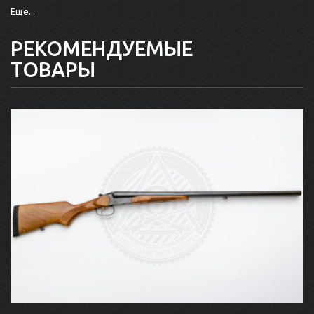
Ещё...
РЕКОМЕНДУЕМЫЕ
ТОВАРЫ