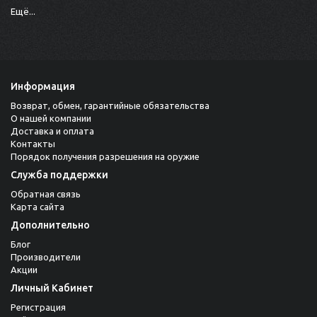
Ещё...
Информация
Возврат, обмен, гарантийные обязательства
О нашей компании
Доставка и оплата
Контакты
Порядок получения разрешения на оружие
Служба поддержки
Обратная связь
Карта сайта
Дополнительно
Блог
Производители
Акции
Личный Кабинет
Регистрация