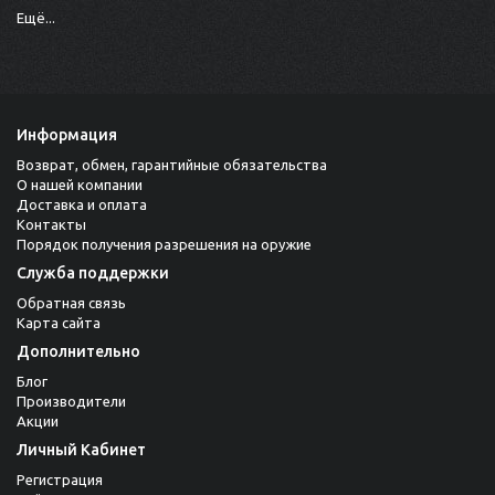
Ещё...
Информация
Возврат, обмен, гарантийные обязательства
О нашей компании
Доставка и оплата
Контакты
Порядок получения разрешения на оружие
Служба поддержки
Обратная связь
Карта сайта
Дополнительно
Блог
Производители
Акции
Личный Кабинет
Регистрация