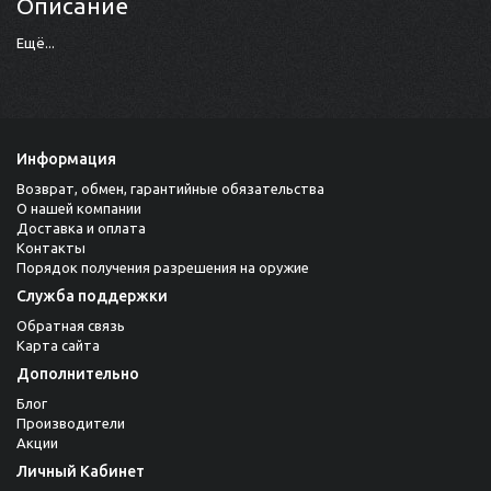
Описание
Ещё...
Информация
Возврат, обмен, гарантийные обязательства
О нашей компании
Доставка и оплата
Контакты
Порядок получения разрешения на оружие
Служба поддержки
Обратная связь
Карта сайта
Дополнительно
Блог
Производители
Акции
Личный Кабинет