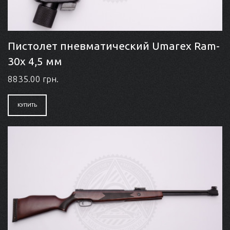
Пистолет пневматический Umarex Ram-
30x 4,5 мм
8835.00 грн.
КУПИТЬ