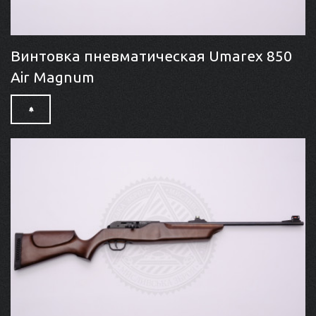
Винтовка пневматическая Umarex 850
Air Magnum