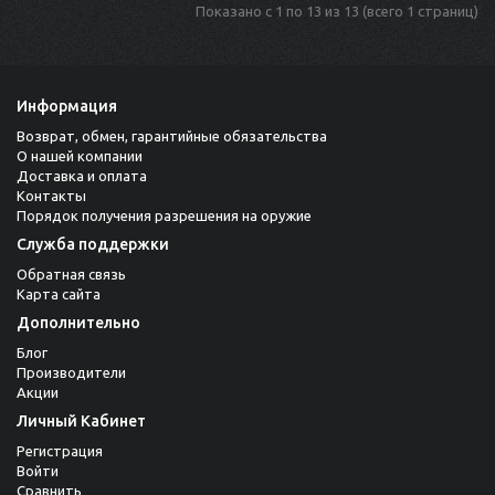
Показано с 1 по 13 из 13 (всего 1 страниц)
Информация
Возврат, обмен, гарантийные обязательства
О нашей компании
Доставка и оплата
Контакты
Порядок получения разрешения на оружие
Служба поддержки
Обратная связь
Карта сайта
Дополнительно
Блог
Производители
Акции
Личный Кабинет
Регистрация
Войти
Сравнить