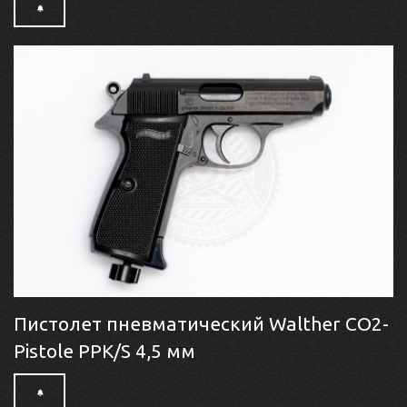
Пистолет пневматический Walther CO2-
Pistole PPK/S 4,5 мм