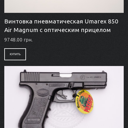
Винтовка пневматическая Umarex 850
Air Magnum с оптическим прицелом
9748.00 грн.
КУПИТЬ