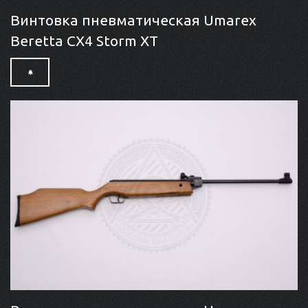
Винтовка пневматическая Umarex
Beretta CX4 Storm XT