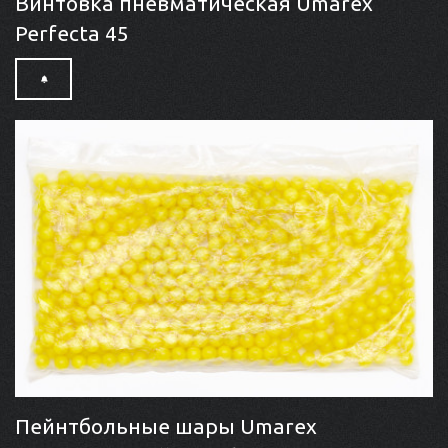
Винтовка пневматическая Umarex
Perfecta 45
Пейнтбольные шары Umarex