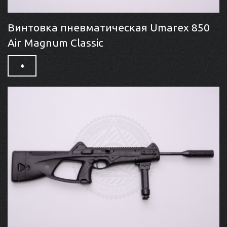
Винтовка пневматическая Umarex 850
Air Magnum Classic