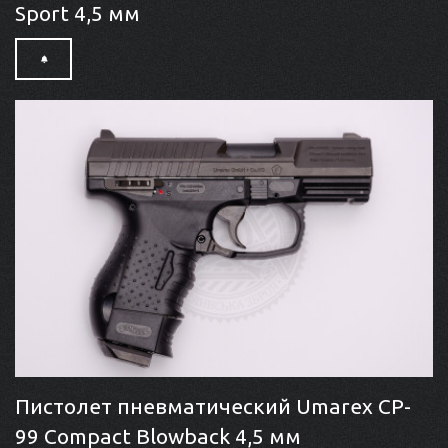
Sport 4,5 мм
Пистолет пневматический Umarex CP-
99 Compact Blowback 4,5 мм