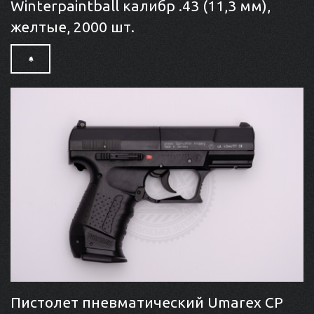
Winterpaintball калибр .43 (11,3 мм),
желтые, 2000 шт.
Пистолет пневматический Umarex CP