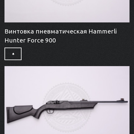
Винтовка пневматическая Hammerli
Hunter Force 900