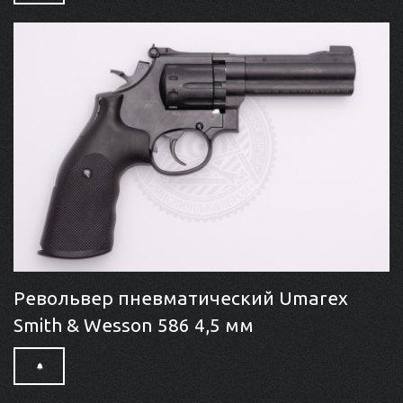
Револьвер пневматический Umarex
Smith & Wesson 586 4,5 мм