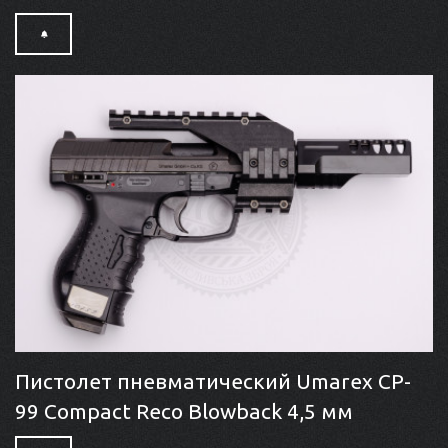
Пистолет пневматический Umarex CP-
99 Compact Reco Blowback 4,5 мм