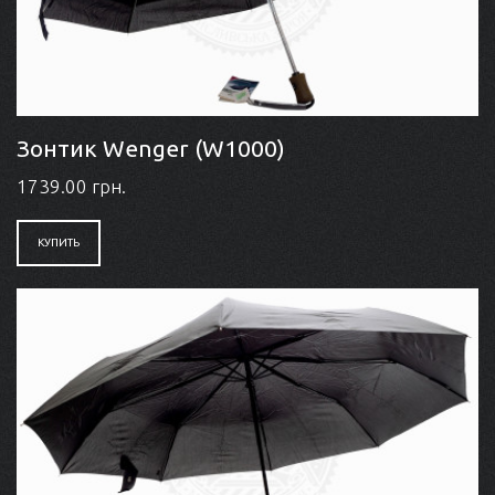
Зонтик Wenger (W1000)
1739.00 грн.
КУПИТЬ