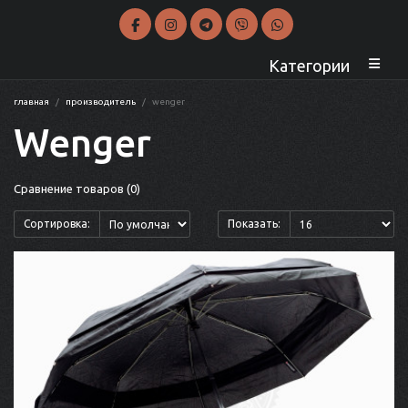
Категории
главная
производитель
wenger
Wenger
Сравнение товаров (0)
Сортировка:
Показать: