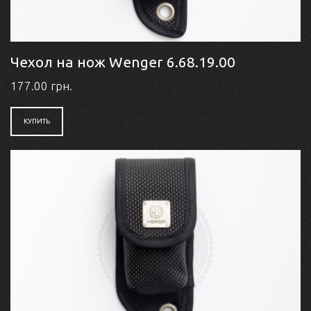
Чехол на нож Wenger 6.68.19.00
177.00 грн.
КУПИТЬ