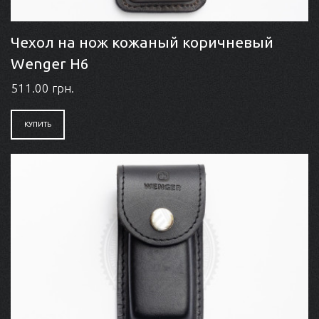
Чехол на нож кожаный коричневый
Wenger Н6
511.00 грн.
КУПИТЬ