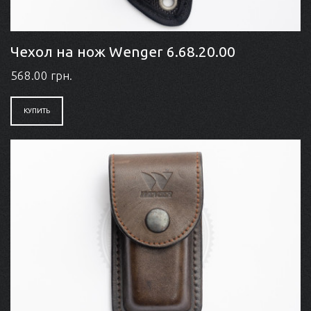
Чехол на нож Wenger 6.68.20.00
568.00 грн.
КУПИТЬ