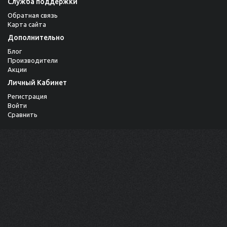
Служба поддержки
Обратная связь
Карта сайта
Дополнительно
Блог
Производители
Акции
Личный Кабинет
Регистрация
Войти
Сравнить