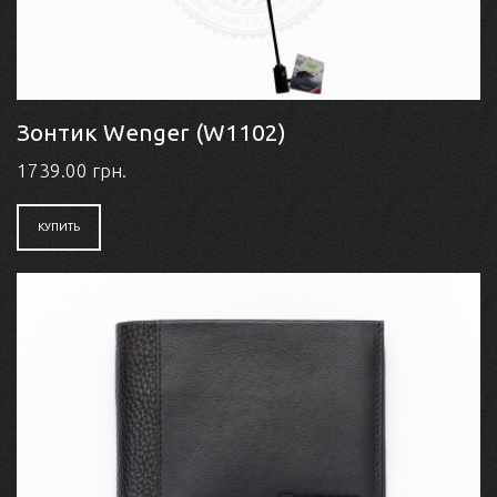
Зонтик Wenger (W1102)
1739.00 грн.
КУПИТЬ