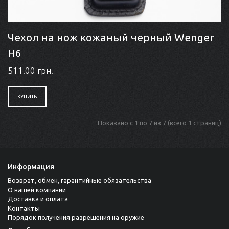
Чехол на нож кожаный черный Wenger
Н6
511.00 грн.
КУПИТЬ
Показано с 1 по 7 из 7 (всего 1 страниц)
Информация
Возврат, обмен, гарантийные обязательства
О нашей компании
Доставка и оплата
Контакты
Порядок получения разрешения на оружие