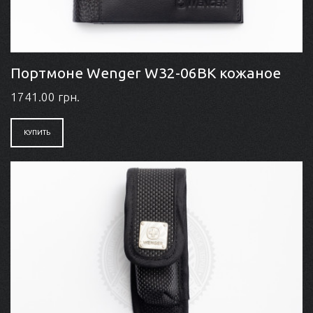
Портмоне Wenger W32-06BK кожаное
1741.00 грн.
КУПИТЬ