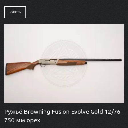
КУПИТЬ
Ружьё Browning Fusion Evolve Gold 12/76
750 мм орех