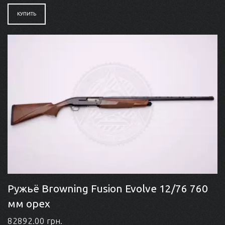
КУПИТЬ
Ружьё Browning Fusion Evolve 12/76 760
мм орех
82892.00 грн.