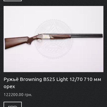
Ружьё Browning B525 Light 12/70 710 мм
орех
122200.00 грн.
КУПИТЬ