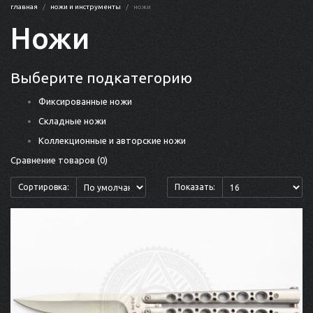
главная
ножи и инструменты
ножи
Ножи
Выберите подкатегорию
Фиксированные ножи
Складные ножи
Коллекционные и авторские ножи
Сравнение товаров (0)
Сортировка:
Показать: