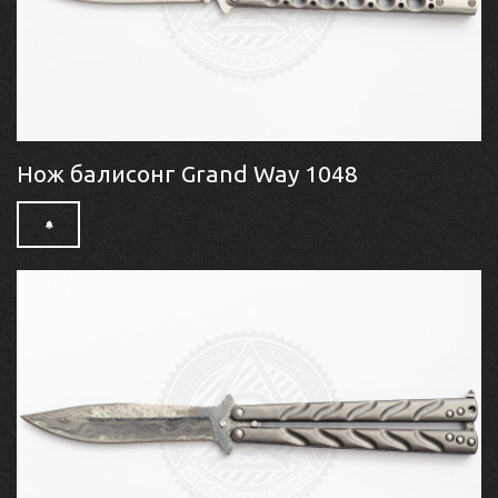
Нож балисонг Grand Way 1048