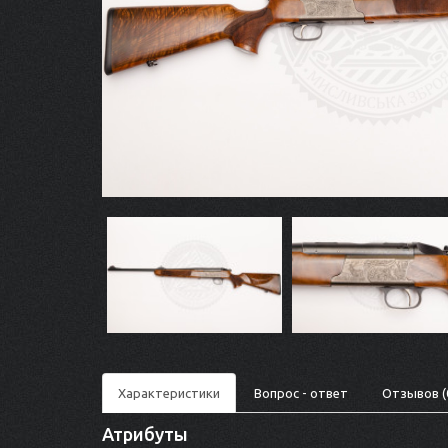
Характеристики
Вопрос - ответ
Отзывов (
Атрибуты