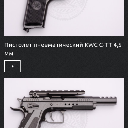
Пистолет пневматический KWC C-TT 4,5
мм