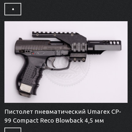
Пистолет пневматический Umarex CP-
99 Compact Reco Blowback 4,5 мм