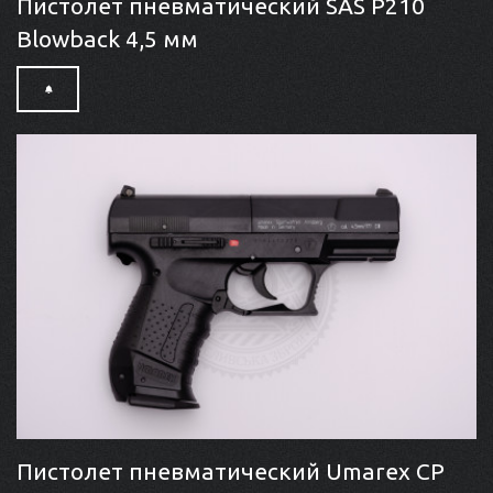
Пистолет пневматический SAS P210
Blowback 4,5 мм
Пистолет пневматический Umarex CP