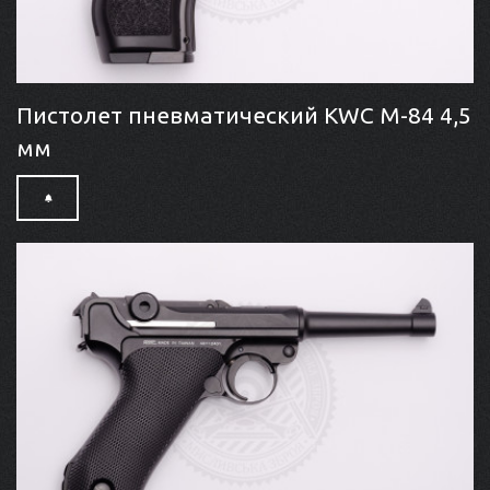
Пистолет пневматический KWC M-84 4,5
мм