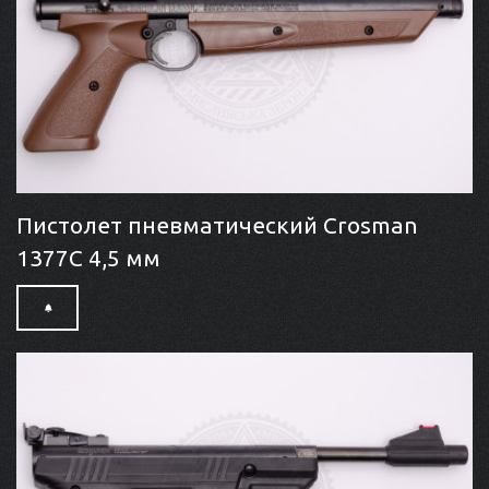
Пистолет пневматический Crosman
1377C 4,5 мм