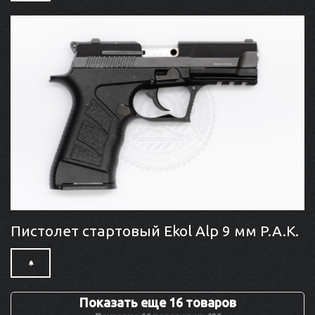
Пистолет стартовый Ekol Alp 9 мм P.A.K.
Показать еще 16 товаров