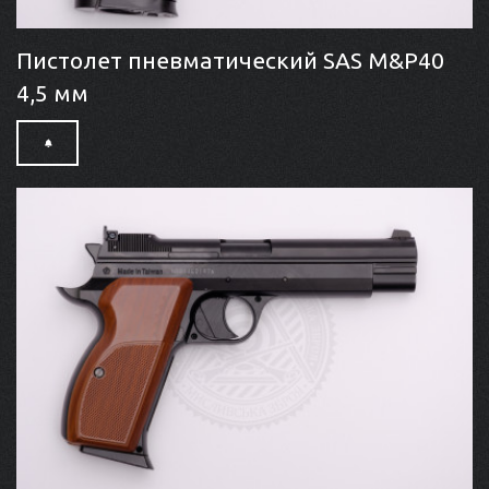
Пистолет пневматический SAS M&P40
4,5 мм