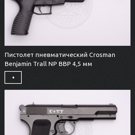
Пистолет пневматический Crosman
Benjamin Trall NP BBP 4,5 мм