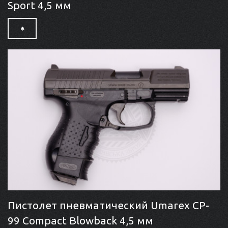
Sport 4,5 мм
Пистолет пневматический Umarex CP-
99 Compact Blowback 4,5 мм