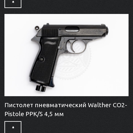
Пистолет пневматический Walther CO2-
Pistole PPK/S 4,5 мм