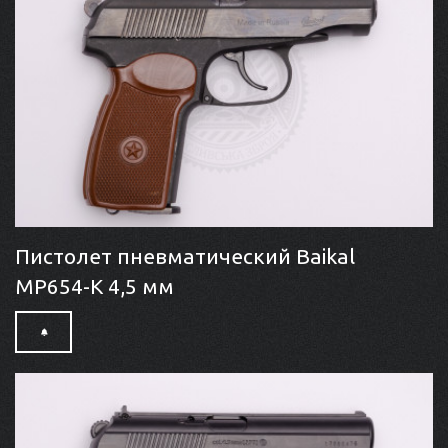
Пистолет пневматический Baikal
МР654-K 4,5 мм