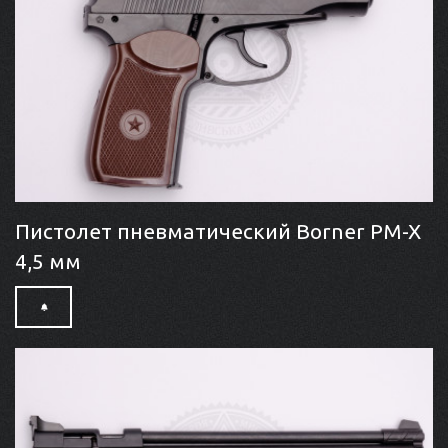
Пистолет пневматический Borner PM-X
4,5 мм