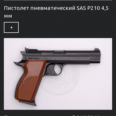
Пистолет пневматический SAS P210 4,5
мм