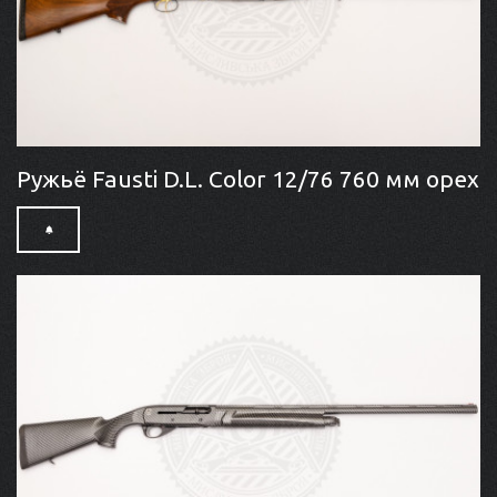
Ружьё Fausti D.L. Color 12/76 760 мм орех