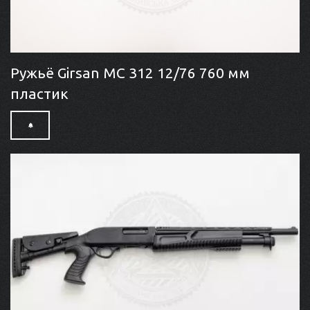
Ружьё Girsan MC 312 12/76 760 мм
пластик