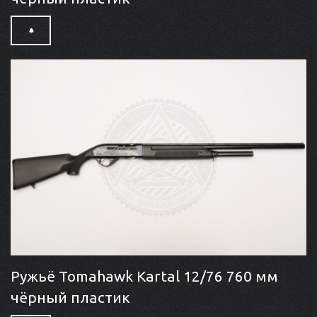
Ружьё Tomahawk Kartal 12/76 760 мм
чёрный пластик