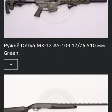
Ружьё Derya MK-12 AS-103 12/76 510 мм
Green