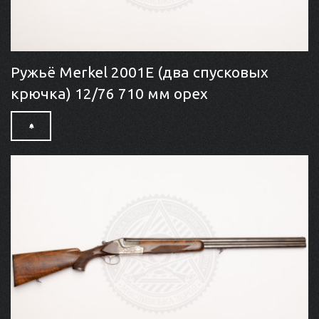
Ружьё Merkel 2001E (два спусковых
крючка) 12/76 710 мм орех