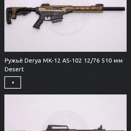
Ружьё Derya MK-12 AS-102 12/76 510 мм
Desert