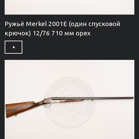
Ружьё Merkel 2001E (один спусковой
крючок) 12/76 710 мм орех