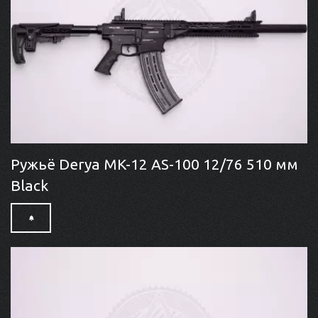
Ружьё Derya MK-12 AS-100 12/76 510 мм
Black