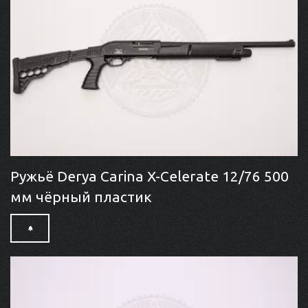
Ружьё Derya Carina X-Celerate 12/76 500
мм чёрный пластик