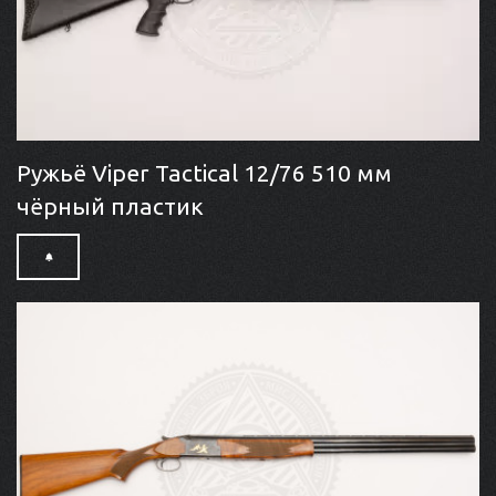
Ружьё Viper Tactical 12/76 510 мм
чёрный пластик