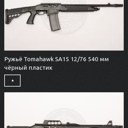
Ружьё Tomahawk SA15 12/76 540 мм
чёрный пластик