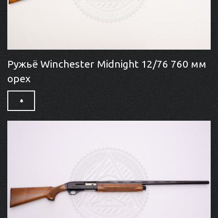
Ружьё Winchester Midnight 12/76 760 мм
орех