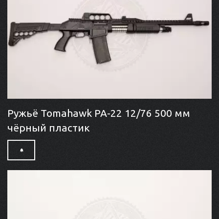
Ружьё Tomahawk PA-22 12/76 500 мм
чёрный пластик