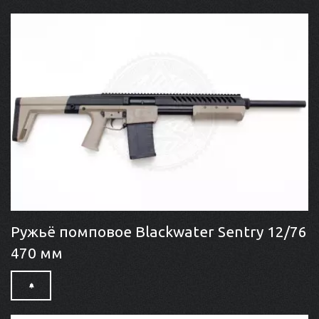
Ружьё помповое Blackwater Sentry 12/76
470 мм