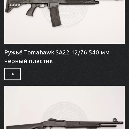
Ружьё Tomahawk SA22 12/76 540 мм
чёрный пластик