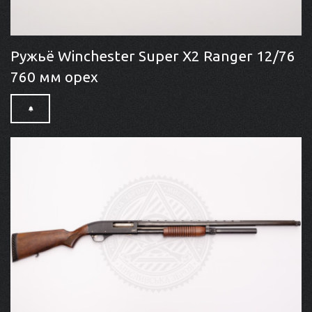
Ружьё Winchester Super X2 Ranger 12/76
760 мм орех